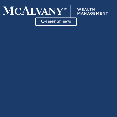
+1 (866) 211-8970